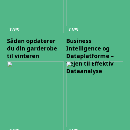
TIPS
TIPS
Sådan opdaterer
Business
du din garderobe
Intelligence og
til vinteren
Dataplatforme –
Vejen til Effektiv
Dataanalyse